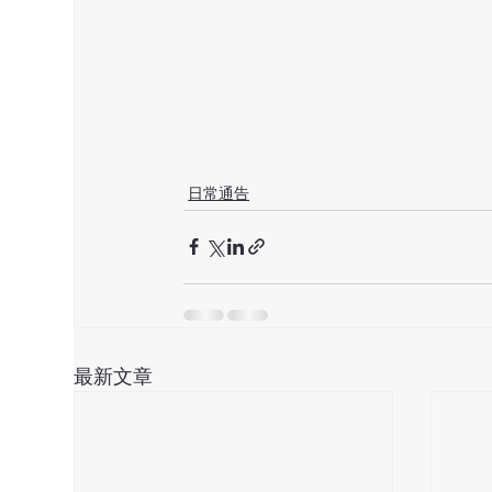
日常通告
最新文章