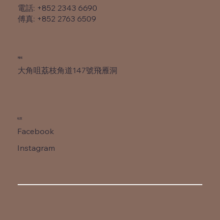
電話: +852 2343 6690
​傅真: +852 2763 6509
​地址
大角咀荔枝角道147號飛雁洞
社交
Facebook
Instagram