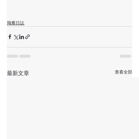
飛雁日誌
查看全部
最新文章