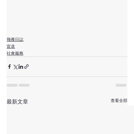
飛雁日誌
宣道
社會服務
查看全部
最新文章