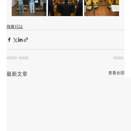
飛雁日誌
查看全部
最新文章