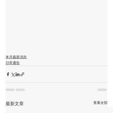
本月最新消息
日常通告
查看全部
最新文章