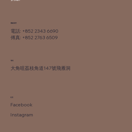
​聯絡我們
電話: +852 2343 6690
​傅真: +852 2763 6509
​地址
大角咀荔枝角道147號飛雁洞
社交
Facebook
Instagram