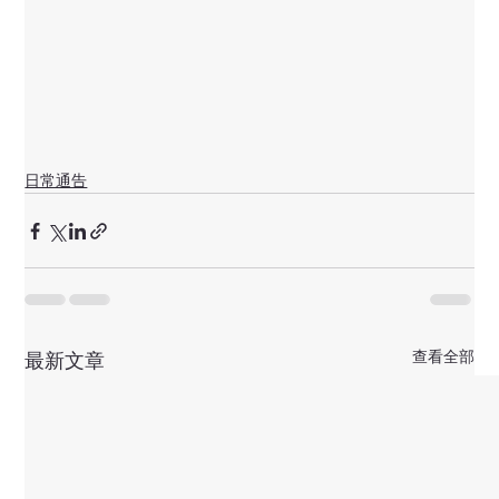
日常通告
查看全部
最新文章